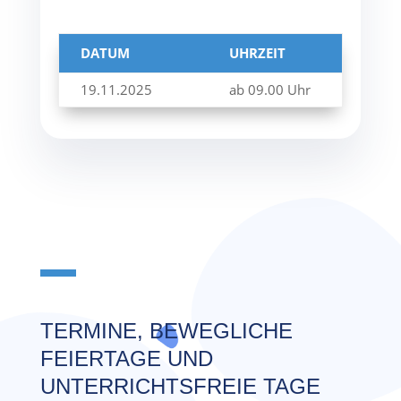
DATUM
UHRZEIT
19.11.2025
ab 09.00 Uhr
TERMINE, BEWEGLICHE
FEIERTAGE UND
UNTERRICHTSFREIE TAGE