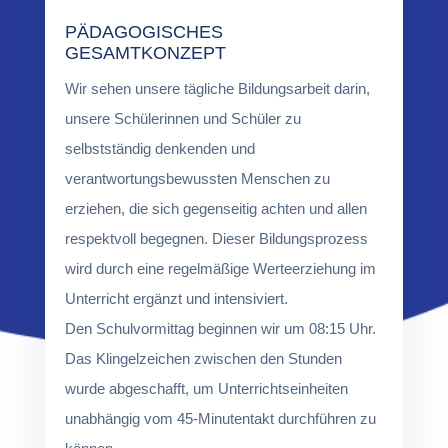
PÄDAGOGISCHES
GESAMTKONZEPT
Wir sehen unsere tägliche Bildungsarbeit darin,
unsere Schülerinnen und Schüler zu
selbstständig denkenden und
verantwortungsbewussten Menschen zu
erziehen, die sich gegenseitig achten und allen
respektvoll begegnen. Dieser Bildungsprozess
wird durch eine regelmäßige Werteerziehung im
Unterricht ergänzt und intensiviert.
Den Schulvormittag beginnen wir um 08:15 Uhr.
Das Klingelzeichen zwischen den Stunden
wurde abgeschafft, um Unterrichtseinheiten
unabhängig vom 45-Minutentakt durchführen zu