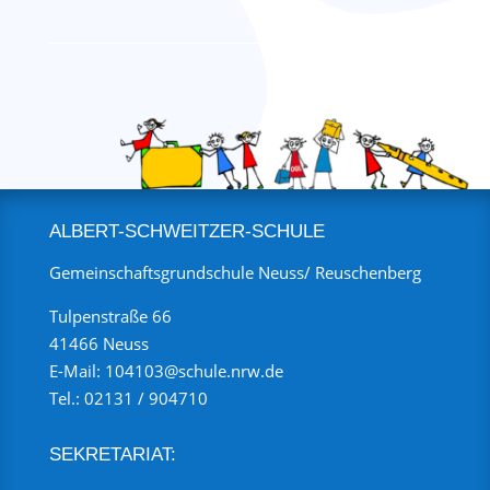
ALBERT-SCHWEITZER-SCHULE
Gemeinschaftsgrundschule Neuss/ Reuschenberg
Tulpenstraße 66
41466 Neuss
E-Mail:
104103@schule.nrw.de
Tel.:
02131 / 904710
SEKRETARIAT: