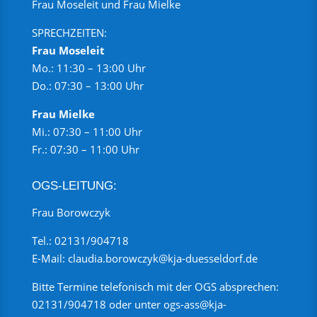
Frau Moseleit und Frau Mielke
SPRECHZEITEN:
Frau Moseleit
Mo.: 11:30 – 13:00 Uhr
Do.: 07:30 – 13:00 Uhr
Frau Mielke
Mi.: 07:30 – 11:00 Uhr
Fr.: 07:30 – 11:00 Uhr
OGS-LEITUNG:
Frau Borowczyk
Tel.:
02131/904718
E-Mail:
claudia.borowczyk@kja-duesseldorf.de
Bitte Termine telefonisch mit der OGS absprechen:
02131/904718
oder unter
ogs-ass@kja-