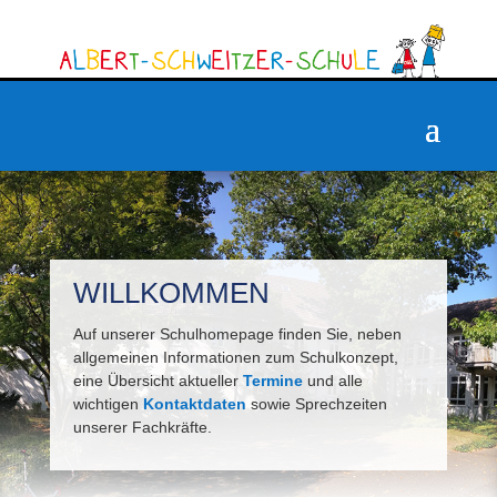
WILLKOMMEN
Auf unserer Schulhomepage finden Sie, neben
allgemeinen Informationen zum Schulkonzept,
eine Übersicht aktueller
Termine
und alle
wichtigen
Kontaktdaten
sowie Sprechzeiten
unserer Fachkräfte.