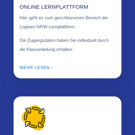
ONLINE LERNPLATTFORM
Hier geht es zum geschlossenen Bereich der
Logineo-NRW-Lernplattform.
Die Zugangsdaten haben Sie individuell durch
die Klassenleitung erhalten.
MEHR LESEN