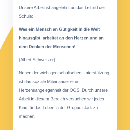
Unsere Arbeit ist angelehnt an das Leitbild der
Schule:
Was ein Mensch an Gütigkeit in die Welt
hinausgibt, arbeitet an den Herzen und an
dem Denken der Menschen!
(Albert Schweitzer)
Neben der wichtigen schulischen Unterstützung
ist das soziale Miteinander eine
Herzensangelegenheit der OGS. Durch unsere
Arbeit in diesem Bereich versuchen wir jedes
Kind für das Leben in der Gruppe stark zu
machen.