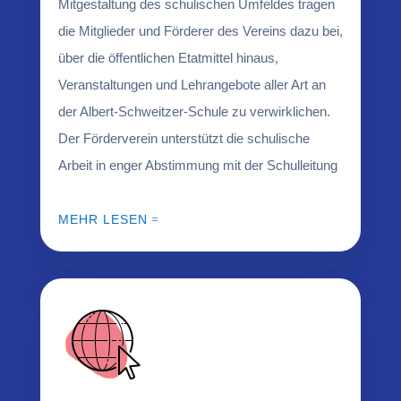
Mitgestaltung des schulischen Umfeldes tragen
die Mitglieder und Förderer des Vereins dazu bei,
über die öffentlichen Etatmittel hinaus,
Veranstaltungen und Lehrangebote aller Art an
der Albert-Schweitzer-Schule zu verwirklichen.
Der Förderverein unterstützt die schulische
Arbeit in enger Abstimmung mit der Schulleitung
MEHR LESEN