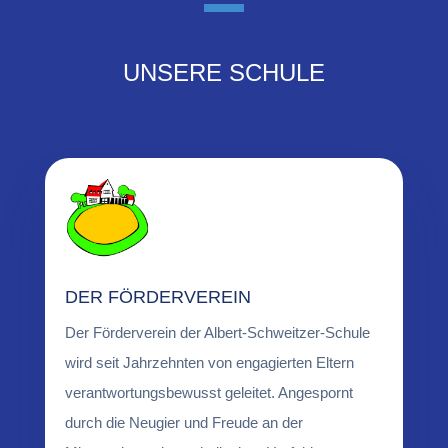
UNSERE SCHULE
DER FÖRDERVEREIN
Der Förderverein der Albert-Schweitzer-Schule
wird seit Jahrzehnten von engagierten Eltern
verantwortungsbewusst geleitet. Angespornt
durch die Neugier und Freude an der