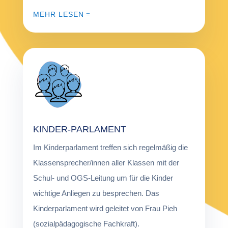
MEHR LESEN
KINDER-PARLAMENT
Im Kinderparlament treffen sich regelmäßig die
Klassensprecher/innen aller Klassen mit der
Schul- und OGS-Leitung um für die Kinder
wichtige Anliegen zu besprechen. Das
Kinderparlament wird geleitet von Frau Pieh
(sozialpädagogische Fachkraft).