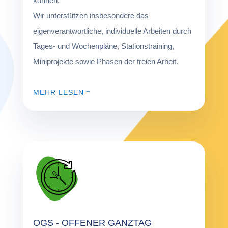
können.
Wir unterstützen insbesondere das
eigenverantwortliche, individuelle Arbeiten durch
Tages- und Wochenpläne, Stationstraining,
Miniprojekte sowie Phasen der freien Arbeit.
MEHR LESEN
OGS - OFFENER GANZTAG