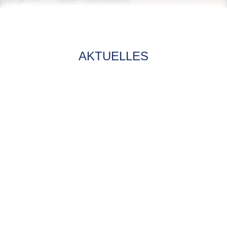
AKTUELLES